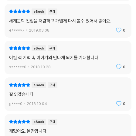
eBook
구매
세계문학 전집을 저렴하고 가볍게 다시 볼수 있어서 좋아요.
e*****7
2019.03.08.
0
eBook
구매
어릴 적 기억 속 이야기와 만나게 되기를 기대합니다
s******0
2018.10.28.
0
eBook
구매
잘 읽겠습니다
g****0
2018.10.04.
0
eBook
구매
재밌어요. 볼만합니다.