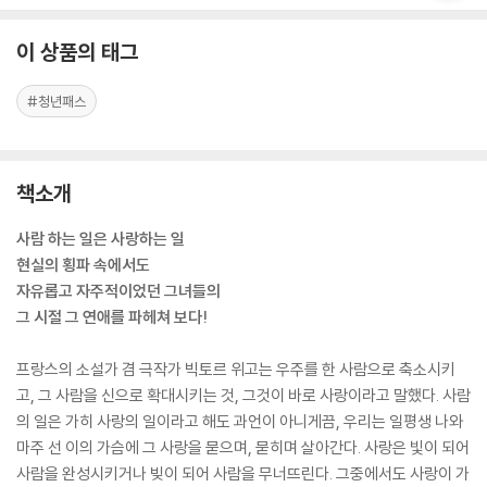
이 상품의 태그
#청년패스
책소개
사람 하는 일은 사랑하는 일
현실의 횡파 속에서도
자유롭고 자주적이었던 그녀들의
그 시절 그 연애를 파헤쳐 보다!
프랑스의 소설가 겸 극작가 빅토르 위고는 우주를 한 사람으로 축소시키
고, 그 사람을 신으로 확대시키는 것, 그것이 바로 사랑이라고 말했다. 사람
의 일은 가히 사랑의 일이라고 해도 과언이 아니게끔, 우리는 일평생 나와
마주 선 이의 가슴에 그 사랑을 묻으며, 묻히며 살아간다. 사랑은 빛이 되어
사람을 완성시키거나 빚이 되어 사람을 무너뜨린다. 그중에서도 사랑이 가