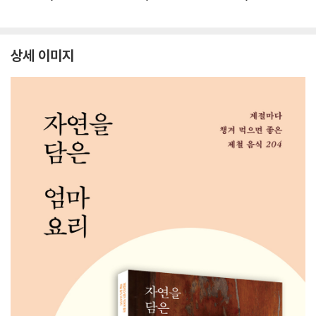
상세 이미지