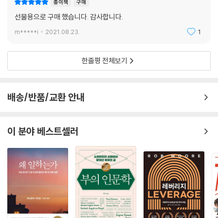
종이책
구매
선물용으로 구매 했습니다. 감사합니다.
m*****i
2021.08.23.
1
한줄평 전체보기
배송/반품/교환 안내
이 분야 베스트셀러