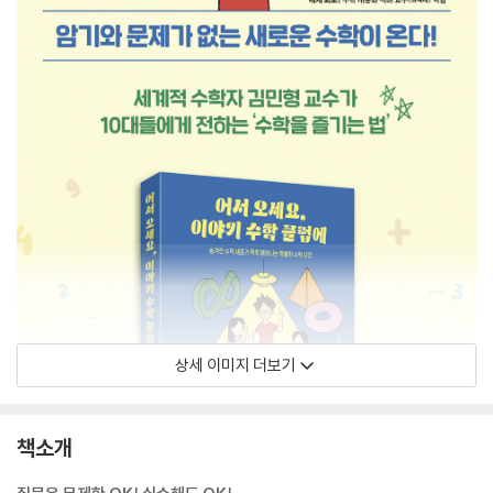
상세 이미지 더보기
책소개