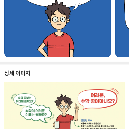
상세 이미지