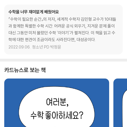
수학을 너무 재미없게 배웠어요
『수학이 필요한 순간』의 저자, 세계적 수학자 김민형 교수가 10대들
과 함께한 특별한 수학 시간. 어려운 공식 외우기, 지겨운 문제 풀이
대신 그동안 미처 몰랐던 수학 '이야기'가 펼쳐진다. 이 책을 읽고 수
학에 대한 편견이 조금이라도 사라진다면, 대성공이다.
2022.09.06.
청소년 PD 박정윤
카드뉴스로 보는 책