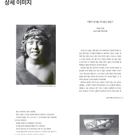
상세 이미지