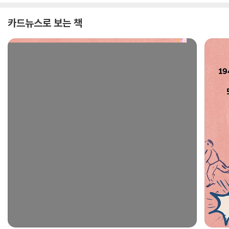
카드뉴스로 보는 책