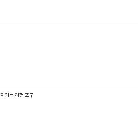
찾아가는 여행 포구