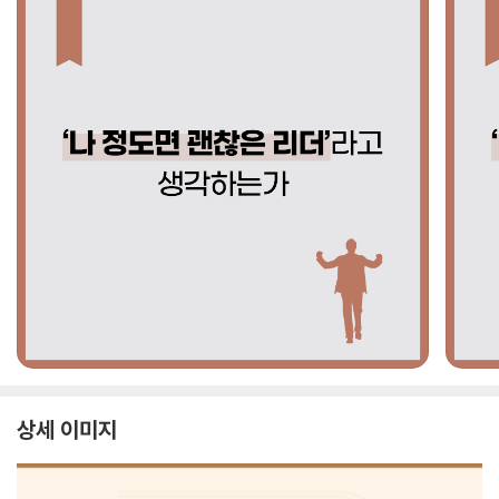
상세 이미지