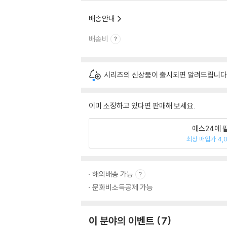
배송안내
배송비
시리즈의 신상품이 출시되면 알려드립니다
이미 소장하고 있다면 판매해 보세요.
예스24에 
최상 매입가 4,
해외배송 가능
문화비소득공제 가능
이 분야의 이벤트
7