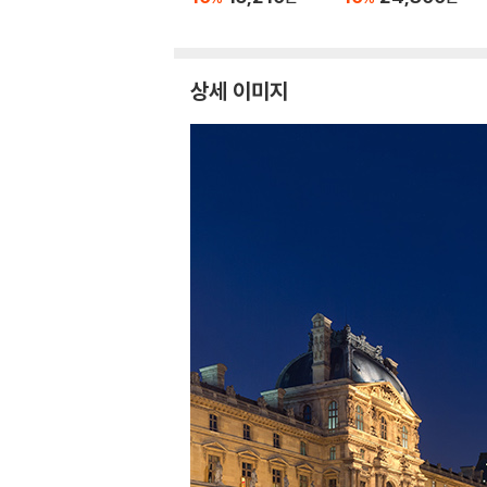
상세 이미지