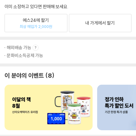
이미 소장하고 있다면 판매해 보세요.
예스24에 팔기
내 가게에서 팔기
최상 매입가 2,000원
해외배송 가능
문화비소득공제 가능
이 분야의 이벤트
8