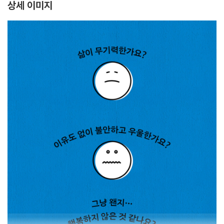
상세 이미지