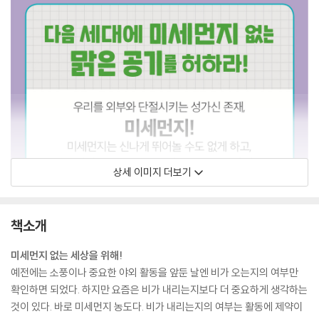
상세 이미지 더보기
책소개
미세먼지 없는 세상을 위해!
예전에는 소풍이나 중요한 야외 활동을 앞둔 날엔 비가 오는지의 여부만
확인하면 되었다. 하지만 요즘은 비가 내리는지보다 더 중요하게 생각하는
것이 있다. 바로 미세먼지 농도다. 비가 내리는지의 여부는 활동에 제약이