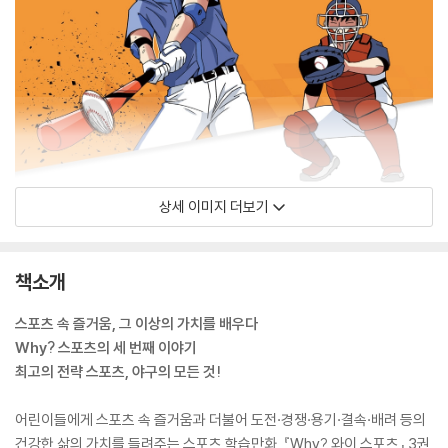
상세 이미지 더보기
책소개
스포츠 속 즐거움, 그 이상의 가치를 배우다
Why? 스포츠의 세 번째 이야기
최고의 전략 스포츠, 야구의 모든 것!
어린이들에게 스포츠 속 즐거움과 더불어 도전·경쟁·용기·결속·배려 등의
건강한 삶의 가치를 들려주는 스포츠 학습만화, 『Why? 와이 스포츠』 3권.