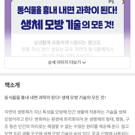
상세 이미지 더보기
책소개
동식물을 흉내 내면 과학이 된다! 생체 모방 기술의 모든 것!
자연의 생명체가 지닌 특성을 모방해 인간 생활에 적용하는 기술을 생체
모방이라고 한다. 변화하는 환경에 최적화되어 온 생명체의 형태, 행동, 구
조 등은 인간의 머리로는 해결할 수 없는 수많은 원리를 제공해 준다. 알고
보면 우리 생활 곳곳에 생체 모방 기술이 숨어 있다. 옷과 신발에 사용되는