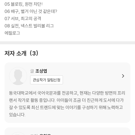
05 블로킹, 원천 차단!
06 배구, 별거 아닌 것 같은데?
07 서브, 최고의 공격
08 실전, 넥스트 발리볼 리그
에필로그
저자 소개
3
글
조상엽
관심작가 알림신청
동국대학교에서 국어국문과를 전공하고, 현재는 다양한 방면의 프리
랜서 작가로 활동 중입니다. 아이들이 조금 더 친근하게 도서에 다가
갈 수 있도록 최신 트렌드에 맞는 이야기를 구성하기 위해 노력하고
있습니다.