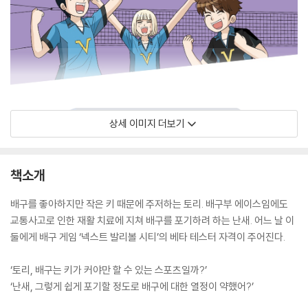
상세 이미지 더보기
책소개
배구를 좋아하지만 작은 키 때문에 주저하는 토리. 배구부 에이스임에도
교통사고로 인한 재활 치료에 지쳐 배구를 포기하려 하는 난새. 어느 날 이
둘에게 배구 게임 ‘넥스트 발리볼 시티’의 베타 테스터 자격이 주어진다.
‘토리, 배구는 키가 커야만 할 수 있는 스포츠일까?’
‘난새, 그렇게 쉽게 포기할 정도로 배구에 대한 열정이 약했어?’