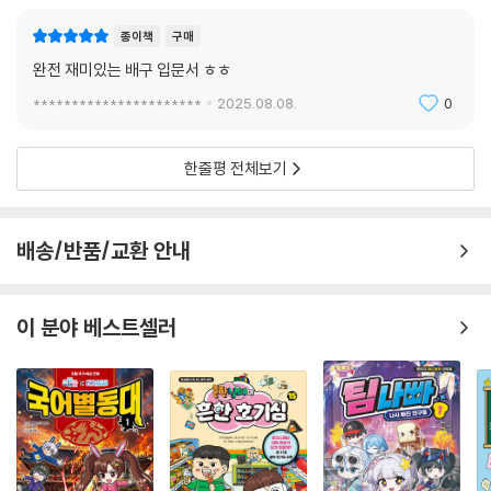
종이책
구매
완전 재미있는 배구 입문서 ㅎㅎ
**********************
2025.08.08.
0
한줄평 전체보기
배송/반품/교환 안내
이 분야 베스트셀러