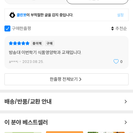
클린봇
이 부적절한 글을 감지 중입니다.
설정
구매한줄평
추천순
종이책
구매
방송대 이번학기 식품영양학과 교재입니다.
a***i
2023.08.25.
0
한줄평 전체보기
배송/반품/교환 안내
이 분야 베스트셀러