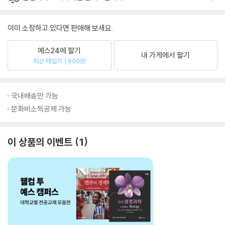
이미 소장하고 있다면 판매해 보세요.
예스24에 팔기
내 가게에서 팔기
최상 매입가 1,800원
국내배송만 가능
문화비소득공제 가능
이 상품의 이벤트
1