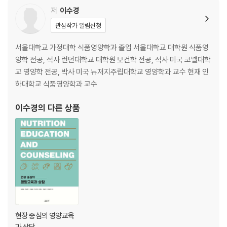
저
이수경
관심작가 알림신청
서울대학교 가정대학 식품영양학과 졸업 서울대학교 대학원 식품영
양학 전공, 석사 런던대학교 대학원 보건학 전공, 석사 미국 코넬대학
교 영양학 전공, 박사 미국 뉴저지주립대학교 영양학과 교수 현재 인
하대학교 식품영양학과 교수
이수경
의 다른 상품
현장 중심의 영양교육
과 상담