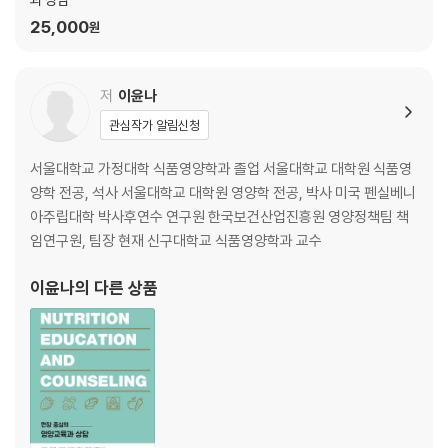
25,000
원
저
이윤나
관심작가 알림신청
서울대학교 가정대학 식품영양학과 졸업 서울대학교 대학원 식품영
양학 전공, 석사 서울대학교 대학원 영양학 전공, 박사 미국 펜실베니
아주립대학 박사후연수 연구원 한국보건산업진흥원 영양정책팀 책
임연구원, 팀장 현재 신구대학교 식품영양학과 교수
이윤나
의 다른 상품