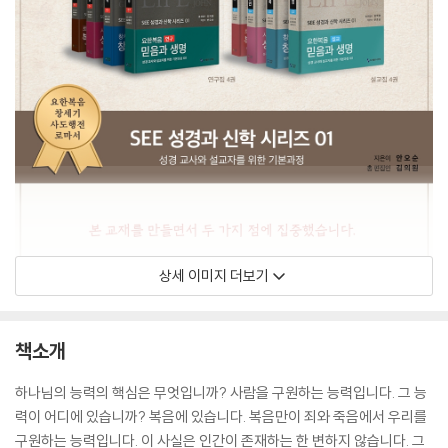
상세 이미지 더보기
책소개
하나님의 능력의 핵심은 무엇입니까? 사람을 구원하는 능력입니다. 그 능
력이 어디에 있습니까? 복음에 있습니다. 복음만이 죄와 죽음에서 우리를
구원하는 능력입니다. 이 사실은 인간이 존재하는 한 변하지 않습니다. 그