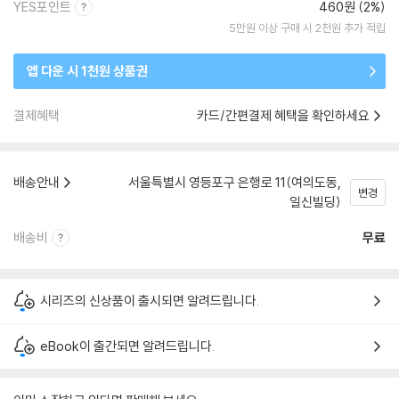
YES포인트
460원 (2%)
5만원 이상 구매 시 2천원 추가 적립
앱 다운 시 1천원 상품권
결제혜택
카드/간편결제 혜택을 확인하세요
배송안내
서울특별시 영등포구 은행로 11(여의도동,
변경
일신빌딩)
배송비
무료
시리즈의 신상품이 출시되면 알려드립니다.
eBook이 출간되면 알려드립니다.