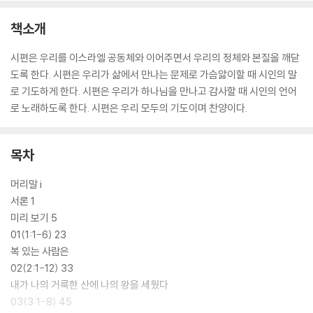
책소개
시편은 우리를 이스라엘 공동체와 이어주면서 우리의 정체와 본질을 깨닫
도록 한다. 시편은 우리가 삶에서 만나는 문제로 가슴앓이할 때 시인의 말
로 기도하게 한다. 시편은 우리가 하나님을 만나고 감사할 때 시인의 언어
로 노래하도록 한다. 시편은 우리 모두의 기도이며 찬양이다.
목차
머리말 i
서론 1
미리 보기 5
01(1:1-6) 23
복 있는 사람은
02(2:1-12) 33
내가 나의 거룩한 산에 나의 왕을 세웠다
03(3:1-8) 45