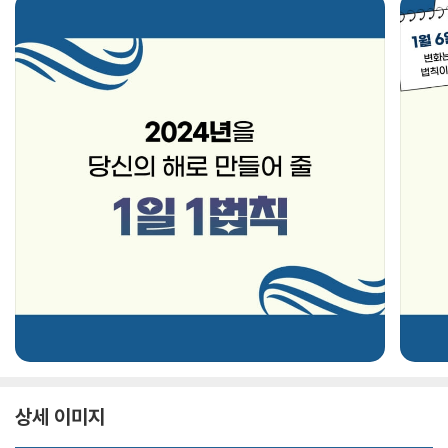
상세 이미지