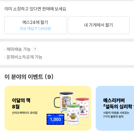
이미 소장하고 있다면 판매해 보세요.
예스24에 팔기
내 가게에서 팔기
최상 매입가 1,900원
해외배송 가능
문화비소득공제 가능
이 분야의 이벤트
9