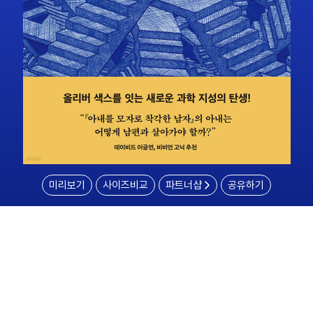
미리보기
사이즈비교
파트너샵
공유하기