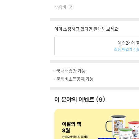
배송비
이미 소장하고 있다면 판매해 보세요.
예스24에 
최상 매입가 4,
국내배송만 가능
문화비소득공제 가능
이 분야의 이벤트
9