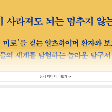
상세 이미지 더보기