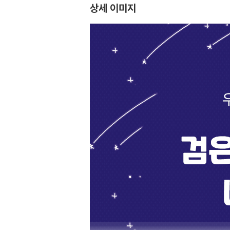
상세 이미지