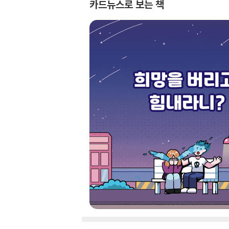
카드뉴스로 보는 책