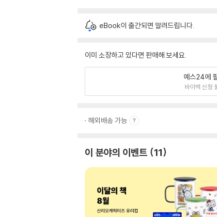
eBook이 출간되면 알려드립니다.
이미 소장하고 있다면 판매해 보세요.
예스24에 
바이백 신청 
해외배송 가능
이 분야의 이벤트
11