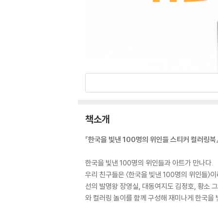
책소개
『한국을 빛낸 100명의 위인들 스티커 컬러링북
한국을 빛낸 100명의 위인들과 아트가 만나다.
우리 친구들은 〈한국을 빛낸 100명의 위인들〉
선의 발명왕 장영실, 대동여지도 김정호, 황소 
와 컬러링 놀이를 함께 구성해 재미나게 한국을 빛