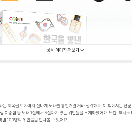
상세 이미지 더보기
』
이라는 제목을 보자마자 신나게 노래를 흥얼거릴 거라 생각해요. 이 책에서는 단군
그림 이중섭 등 노래 1절에서 5절까지 있는 위인들을 소개하였어요. 또한, 역사도
낸 100명의 위인들을 만나볼 수 있어요.