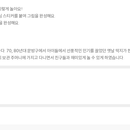
이렇게 놀아요!
핵심 스티커를 붙여 그림을 완성해요.
을 완성해요.
다. 70, 80년대 문방구에서 아이들에서 선풍적인 인기를 끌었던 옛날 딱지가 
 보관 주머니에 가지고 다니면서 친구들과 재미있게 놀 수 있게 하였습니다.