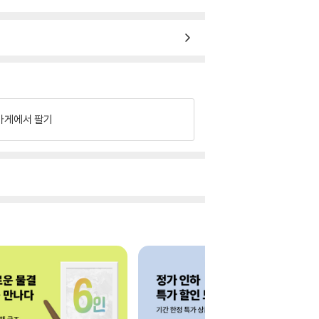
가게에서 팔기