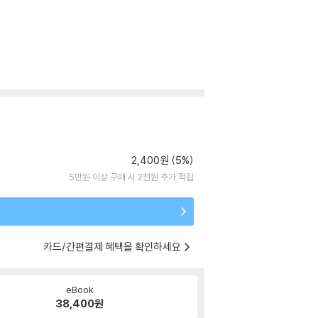
2,400원 (5%)
5만원 이상 구매 시 2천원 추가 적립
카드/간편결제 혜택을 확인하세요
eBook
38,400
원