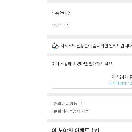
배송안내
배송비
시리즈의 신상품이 출시되면 알려드립니다
이미 소장하고 있다면 판매해 보세요.
예스24에 
최상 매입가 7,
해외배송 가능
문화비소득공제 가능
이 분야의 이벤트
7