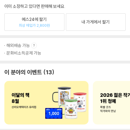
이미 소장하고 있다면 판매해 보세요.
예스24에 팔기
내 가게에서 팔기
최상 매입가 2,800원
해외배송 가능
문화비소득공제 가능
이 분야의 이벤트
13