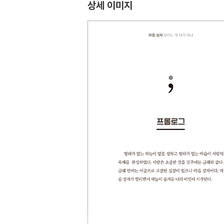
상세 이미지