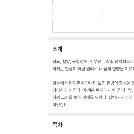
소개
당뇨, 혈압, 공황장애, 신부전… 각종 난치병으로
이제는 현상이 아닌 원리로 내 몸의 질병을 치유
임상에서 환자들을 만나다 보면 질병의 증상을 완
기대하기 어렵다. 이 책은 독자에게 ‘마음’과 ‘
지와 그림을 통해 이해를 도왔다. 질병은 관리의
희망한다.
목차