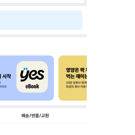
배송/반품/교환