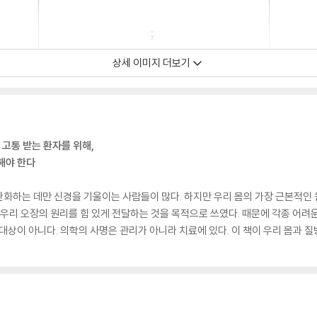
상세 이미지 더보기
 고통 받는 환자를 위해,
해야 한다
화하는 데만 신경을 기울이는 사람들이 많다. 하지만 우리 몸의 가장 근본적인 
몸’, 우리 오장의 원리를 힘 있게 전달하는 것을 목적으로 쓰였다. 때문에 각종 어
 대상이 아니다. 의학의 사명은 관리가 아니라 치료에 있다. 이 책이 우리 몸과 