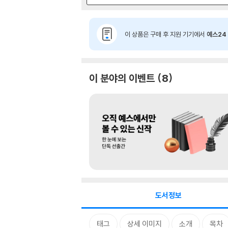
이 상품은 구매 후 지원 기기에서
예스24 
이 분야의 이벤트
8
도서정보
태그
상세 이미지
소개
목차