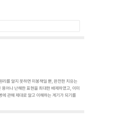
원리를 알지 못하면 미봉책일 뿐, 완전한 치유는
려운 용어나 난해한 표현을 최대한 배제하였고, 이미
질병에 관해 제대로 알고 이해하는 계기가 되기를