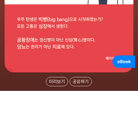
미리보기
공유하기