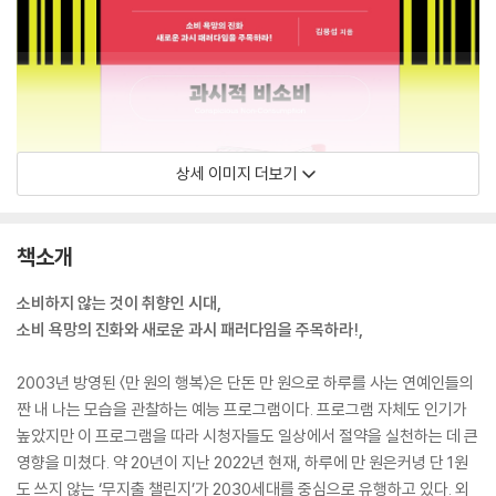
상세 이미지 더보기
책소개
소비하지 않는 것이 취향인 시대,
소비 욕망의 진화와 새로운 과시 패러다임을 주목하라!,
2003년 방영된 〈만 원의 행복〉은 단돈 만 원으로 하루를 사는 연예인들의
짠 내 나는 모습을 관찰하는 예능 프로그램이다. 프로그램 자체도 인기가
높았지만 이 프로그램을 따라 시청자들도 일상에서 절약을 실천하는 데 큰
영향을 미쳤다. 약 20년이 지난 2022년 현재, 하루에 만 원은커녕 단 1원
도 쓰지 않는 ‘무지출 챌린지’가 2030세대를 중심으로 유행하고 있다. 외