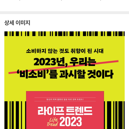
상세 이미지