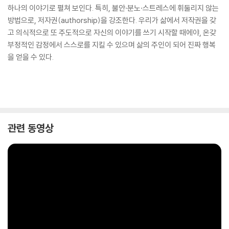
하나의 이야기로 펼쳐 보인다. 특히, 불안·분노·스트레스에 휘둘리지 않는
방법으로, 저자권(authorship)을 강조한다. 우리가 삶에서 저작권을 갖
고 의식적으로 또 주도적으로 자신의 이야기를 쓰기 시작할 때에야, 온갖
부정적인 감정에서 스스로를 지킬 수 있으며 삶의 주인이 되어 진짜 행복
을 얻을 수 있다.
관련 동영상