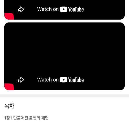
목차
1장 | 만들어진 불행의 패턴