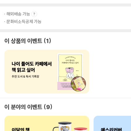
해외배송 가능
문화비소득공제 가능
이 상품의 이벤트
1
이 분야의 이벤트
9