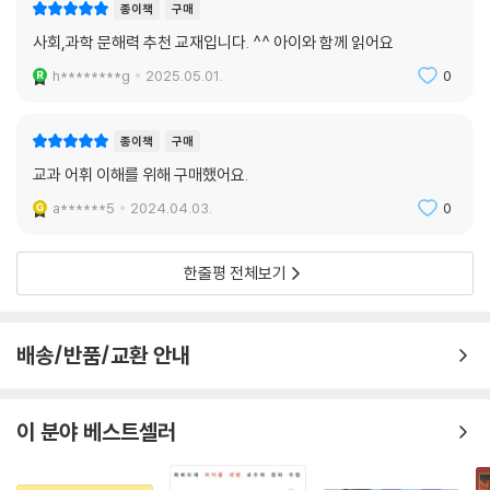
종이책
구매
사회,과학 문해력 추천 교재입니다. ^^ 아이와 함께 읽어요
h********g
2025.05.01.
0
종이책
구매
교과 어휘 이해를 위해 구매했어요.
a******5
2024.04.03.
0
한줄평 전체보기
배송/반품/교환 안내
이 분야 베스트셀러