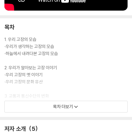
목차
1. 우리 고장의 모습
·우리가 생각하는 고장의 모습
·하늘에서 내려다본 고장의 모습
2. 우리가 알아보는 고장 이야기
·우리 고장의 옛 이야기
·우리 고장의 문화 유산
3. 교통과 통신수단의 변화
·교통수단의 발달과 생활 모습의 변화
목차 더보기
·통신수단의 발달과 생활 모습의 변화
저자 소개
5