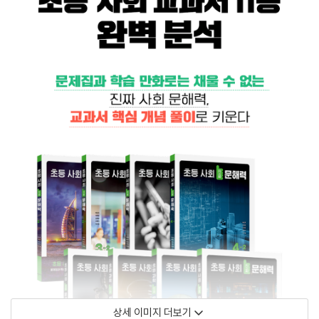
상세 이미지 더보기