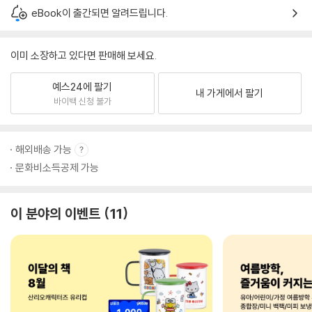
eBook이 출간되면 알려드립니다.
이미 소장하고 있다면 판매해 보세요.
예스24에 팔기
내 가게에서 팔기
바이백 신청 불가
해외배송 가능
문화비소득공제 가능
이 분야의 이벤트
11