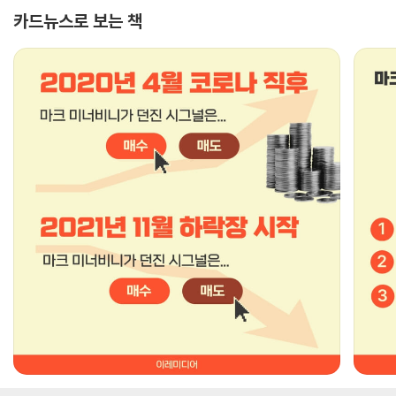
카드뉴스로 보는 책