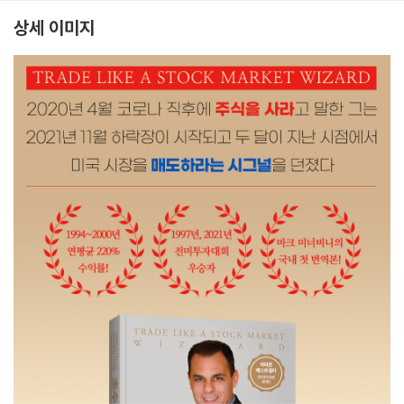
상세 이미지