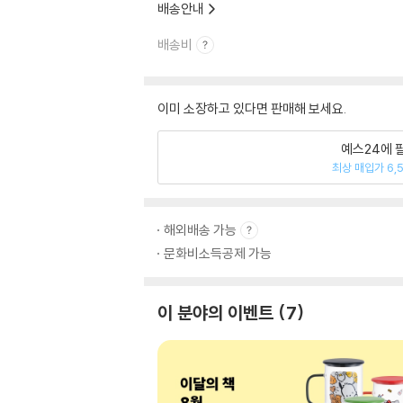
배송안내
배송비
이미 소장하고 있다면 판매해 보세요.
예스24에 
최상 매입가 6,
해외배송 가능
문화비소득공제 가능
이 분야의 이벤트
7