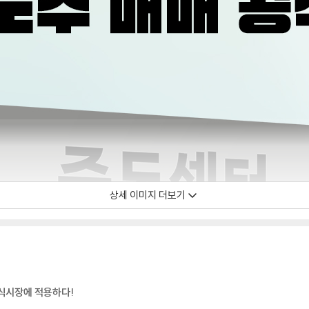
상세 이미지 더보기
식시장에 적용하다!