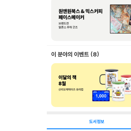
이 분야의 이벤트
8
도서정보