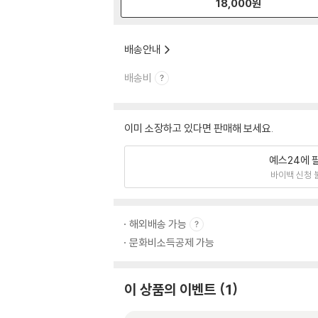
18,000
원
배송안내
배송비
이미 소장하고 있다면 판매해 보세요.
예스24에 
바이백 신청 
해외배송 가능
문화비소득공제 가능
이 상품의 이벤트
1