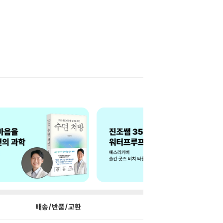
배송/반품/교환