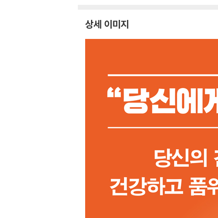
상세 이미지