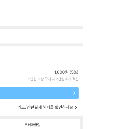
1,000원 (5%)
5만원 이상 구매 시 2천원 추가 적립
카드/간편결제 혜택을 확인하세요
크레마클럽