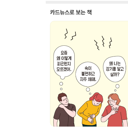
카드뉴스로 보는 책