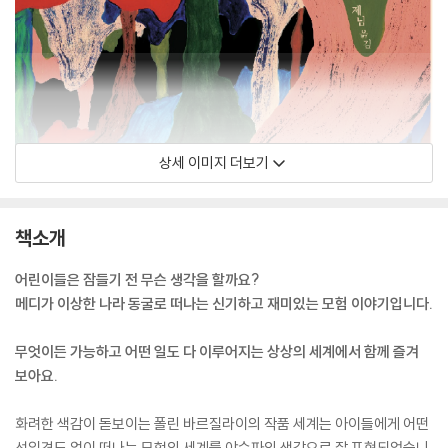
상세 이미지 더보기
책소개
어린이들은 잠들기 전 무슨 생각을 할까요?
메디가 이상한 나라 동굴로 떠나는 신기하고 재미있는 모험 이야기입니다.
무엇이든 가능하고 어떤 일도 다 이루어지는 상상의 세계에서 함께 즐겨
보아요.
화려한 색감이 돋보이는 폴린 바르질라이의 작품 세계는 아이들에게 어떤
선입견도 없이 떠나는 모험의 세계를 야수파의 색감으로 잘 표현되었습니