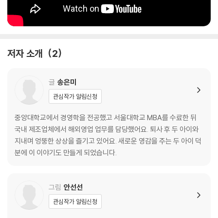
저자 소개
2
글
송은미
관심작가 알림신청
중앙대학교에서 경영학을 전공했고 서울대학교 MBA를 수료한 뒤
국내 제조업체에서 해외영업 업무를 담당했어요. 퇴사 후 두 아이와
지내며 엉뚱한 상상을 즐기고 있어요. 새로운 영감을 주는 두 아이 덕
분에 이 이야기도 만들게 되었습니다.
그림
안선선
관심작가 알림신청