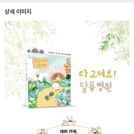
상세 이미지