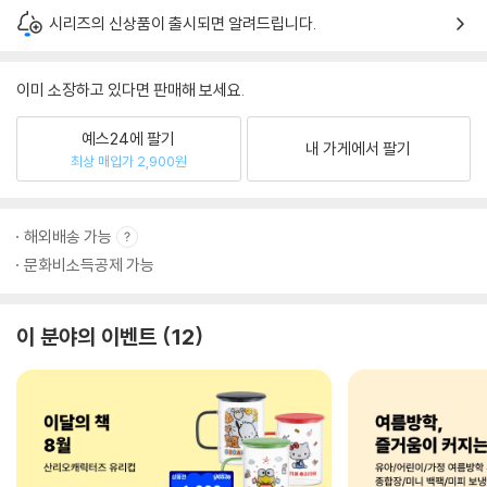
시리즈의 신상품이 출시되면 알려드립니다.
이미 소장하고 있다면 판매해 보세요.
예스24에 팔기
내 가게에서 팔기
최상 매입가 2,900원
해외배송 가능
문화비소득공제 가능
이 분야의 이벤트
12