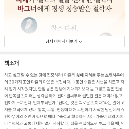
상세 이미지 더보기
책소개
하고 싶고 할 수 있는 것에 집중하라! 마흔의 삶에 지혜를 주는 쇼펜하우어
의 30가지 조언
마흔의 마음은 복잡하다. 그동안 수많은 시험을 치르고 자
리 잡기 시작했지만, 한참 남은 인생이 기대되기보다 늘 그렇듯 같은 일상
이 반복될 것이라는 생각을 하게 된다. 벌써부터 웬만한 일은 재미가 없고
뻔하게 느껴진다. 언제부터인가 “산다는 것은 괴로운 것이다”라는 말에 고
개를 끄덕이게 됐다. 행복, 고통, 인생에 대해 고민하기 시작한 당신에게 쇼
펜하우어의 조언이 필요할 때다. “즐겁고 행복하게 사는 기술이 삶의 지혜
다.” 행복과 고통에 대해 알기 시작할 때, 삶을 현실적으로 보고 싶을 때, 인