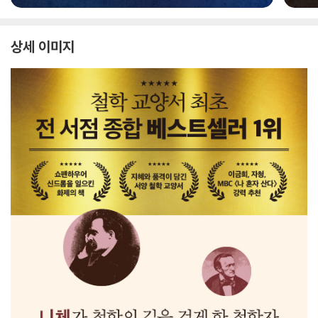
상세 이미지