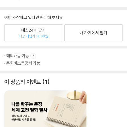
이미 소장하고 있다면 판매해 보세요.
예스24에 팔기
내 가게에서 팔기
최상 매입가 1,600원
해외배송 가능
문화비소득공제 가능
이 상품의 이벤트
1