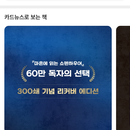
카드뉴스로 보는 책