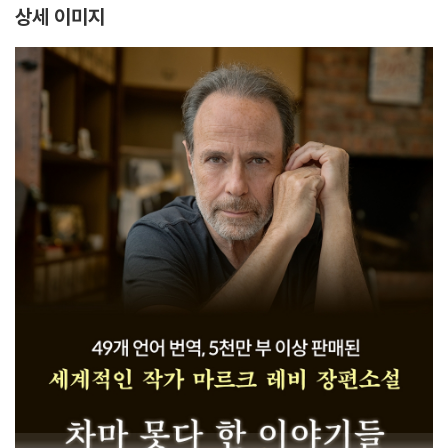
상세 이미지