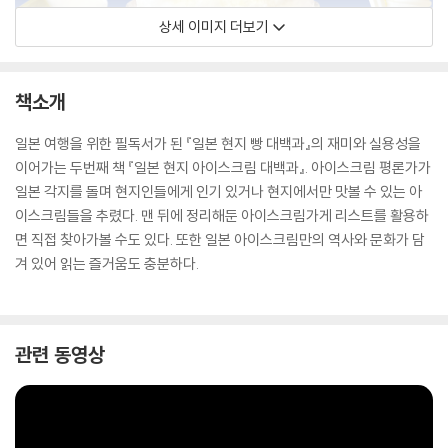
상세 이미지 더보기
책소개
일본 여행을 위한 필독서가 된 『일본 현지 빵 대백과』의 재미와 실용성을
이어가는 두번째 책 『일본 현지 아이스크림 대백과』. 아이스크림 평론가가
일본 각지를 돌며 현지인들에게 인기 있거나 현지에서만 맛볼 수 있는 아
이스크림들을 추렸다. 맨 뒤에 정리해둔 아이스크림가게 리스트를 활용하
면 직접 찾아가볼 수도 있다. 또한 일본 아이스크림만의 역사와 문화가 담
겨 있어 읽는 즐거움도 충분하다.
관련 동영상