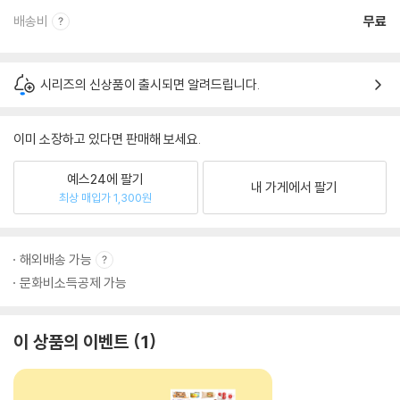
배송비
무료
시리즈의 신상품이 출시되면 알려드립니다.
이미 소장하고 있다면 판매해 보세요.
예스24에 팔기
내 가게에서 팔기
최상 매입가 1,300원
해외배송 가능
문화비소득공제 가능
이 상품의 이벤트
1