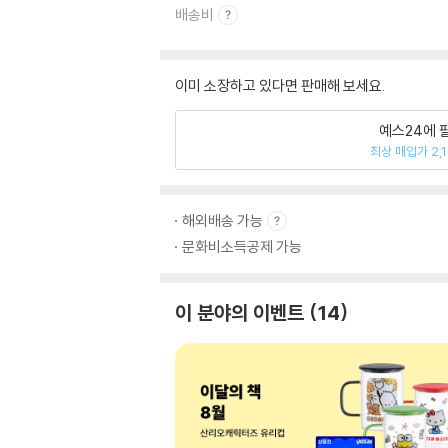
배송비
이미 소장하고 있다면 판매해 보세요.
예스24에 
최상 매입가 2,
해외배송 가능
문화비소득공제 가능
이 분야의 이벤트
14