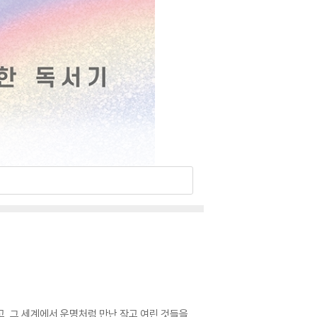
고, 그 세계에서 운명처럼 만난 작고 여린 것들을