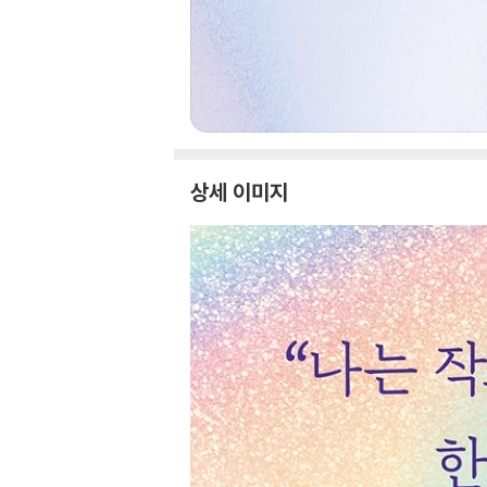
상세 이미지