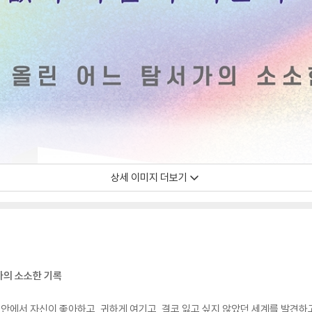
상세 이미지 더보기
가의 소소한 기록
 안에서 자신이 좋아하고, 귀하게 여기고, 결코 잃고 싶지 않았던 세계를 발견하