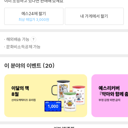
이미 소장하고 있다면 판매해 보세요.
예스24에 팔기
내 가게에서 팔기
최상 매입가 3,000원
해외배송 가능
문화비소득공제 가능
이 분야의 이벤트
20