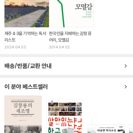
제주 4·3을 기억하는 독서
한국인을 지배하는 감정 응
리스트
어리, 모멸감
2024.04.03.
2014.04.02.
배송/반품/교환 안내
이 분야 베스트셀러