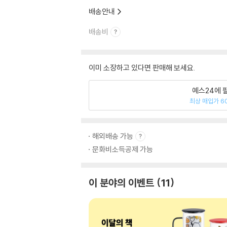
배송안내
배송비
이미 소장하고 있다면 판매해 보세요.
예스24에 
최상 매입가 6
해외배송 가능
문화비소득공제 가능
이 분야의 이벤트
11