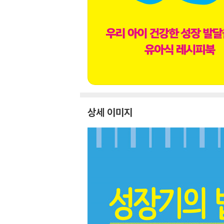
상세 이미지