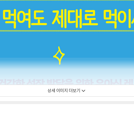
상세 이미지 더보기