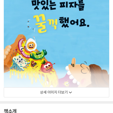
상세 이미지 더보기
책소개