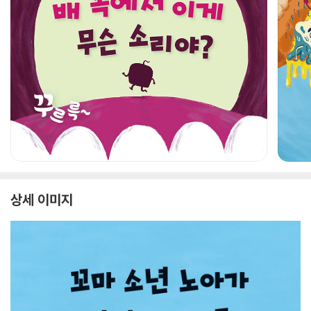
상세 이미지