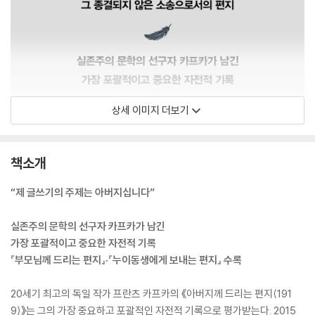
상세 이미지 더보기
책소개
“제 글쓰기의 주제는 아버지십니다”
실존주의 문학의 선구자 카프카가 남긴
가장 포괄적이고 중요한 자전적 기록
『부모님께 드리는 편지』·『누이동생에게 보내는 편지』 수록
20세기 최고의 독일 작가 프란츠 카프카의 《아버지께 드리는 편지(191
9)》는 그의 가장 중요하고 포괄적인 자전적 기록으로 평가받는다. 2015