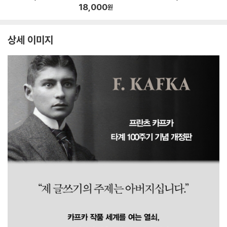
18,000
원
상세 이미지