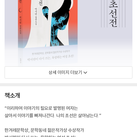
상세 이미지 더보기
책소개
“이리하여 이야기의 필요로 발명된 여자는
살아서 이야기를 빠져나간다. 나의 초선은 살아남는다.”
한겨레문학상, 문학동네 젊은작가상 수상작가