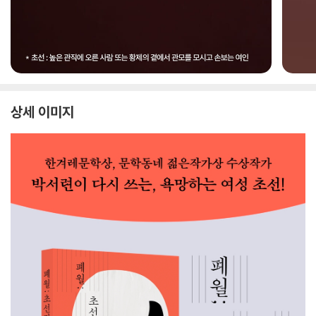
상세 이미지