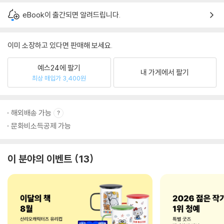
eBook이 출간되면 알려드립니다.
이미 소장하고 있다면 판매해 보세요.
예스24에 팔기
내 가게에서 팔기
최상 매입가 3,400원
해외배송 가능
문화비소득공제 가능
이 분야의 이벤트
13