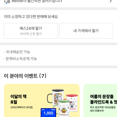
eBook이 출간되면 알려드립니다.
이미 소장하고 있다면 판매해 보세요.
예스24에 팔기
내 가게에서 팔기
바이백 신청 불가
국내배송만 가능
문화비소득공제 가능
이 분야의 이벤트
7