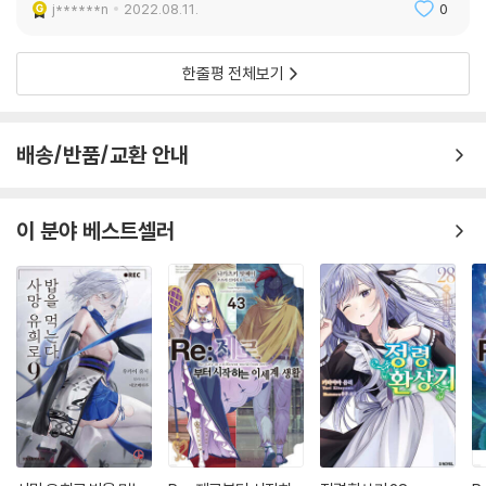
j******n
2022.08.11.
0
한줄평 전체보기
배송/반품/교환 안내
이 분야 베스트셀러