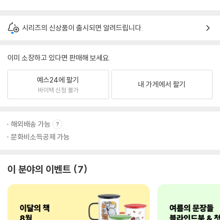
시리즈의 신상품이 출시되면 알려드립니다.
이미 소장하고 있다면 판매해 보세요.
예스24에 팔기
내 가게에서 팔기
바이백 신청 불가
해외배송 가능
문화비소득공제 가능
이 분야의 이벤트
7