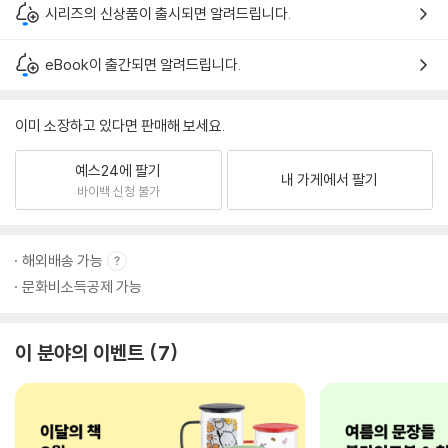
시리즈의 신상품이 출시되면 알려드립니다.
eBook이 출간되면 알려드립니다.
이미 소장하고 있다면 판매해 보세요.
예스24에 팔기
내 가게에서 팔기
바이백 신청 불가
해외배송 가능
문화비소득공제 가능
이 분야의 이벤트
7