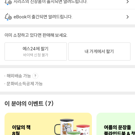
시리즈의 신상품이 출시되면 알려드립니다.
eBook이 출간되면 알려드립니다.
이미 소장하고 있다면 판매해 보세요.
예스24에 팔기
내 가게에서 팔기
바이백 신청 불가
해외배송 가능
문화비소득공제 가능
이 분야의 이벤트
7