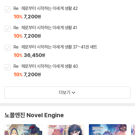
Re : 제로부터 시작하는 이세계 생활 42
10
7,200
%
원
Re : 제로부터 시작하는 이세계 생활 41
10
7,200
%
원
Re : 제로부터 시작하는 이세계 생활 37~41권 세트
10
36,450
%
원
Re : 제로부터 시작하는 이세계 생활 40
10
7,200
%
원
더보기
노블엔진 Novel Engine