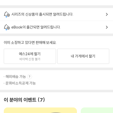
시리즈의 신상품이 출시되면 알려드립니다.
eBook이 출간되면 알려드립니다.
이미 소장하고 있다면 판매해 보세요.
예스24에 팔기
내 가게에서 팔기
바이백 신청 불가
해외배송 가능
문화비소득공제 가능
이 분야의 이벤트
7