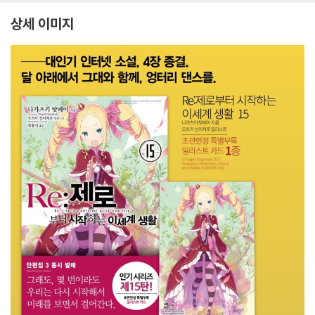
상세 이미지