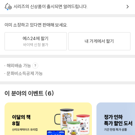
시리즈의 신상품이 출시되면 알려드립니다.
이미 소장하고 있다면 판매해 보세요.
예스24에 팔기
내 가게에서 팔기
바이백 신청 불가
해외배송 가능
문화비소득공제 가능
이 분야의 이벤트
6