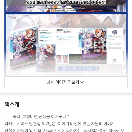
상세 이미지 더보기
책소개
“──좋다. 그렇다면 전쟁을 하자꾸나.”
리제로 시리즈 단편집 제7탄은, 이야기 바깥에 있는 자들의 이야기.
신참 기자들이 왕선 후보들의 진실에 다가가는, 당사자가 아닌 자들이 보